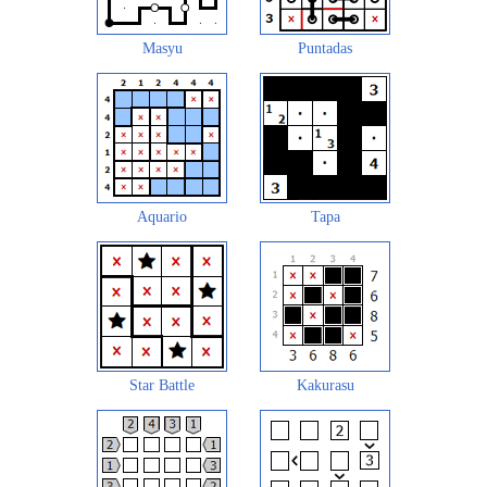
Masyu
Puntadas
Aquario
Tapa
Star Battle
Kakurasu